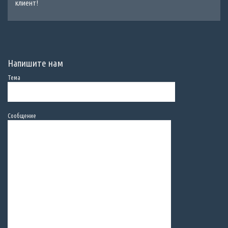
клиент!
Напишите нам
Тема
Сообщение