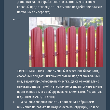
дополнительно обрабатывается защитным составом,
который предотвращает негативное воздействие влаги и
наружных температур;
—
ЕВРОШТАКЕТНИК. Современный и эстетичный вариант,
способный придать исключительный, представительный
вид вашему прилегающему участку. Даже относительно
высокая цена за такой материал не становится серьёзным
препятствием к его выбору нашими клиентами. Результат,
в данном случае, на лицо;
— установка сварных ворот и калиток. Мы обращаем
внимание не только на надёжность конструкции, но и её