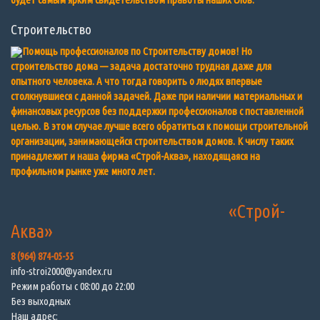
Строительство
Помощь профессионалов по Строительству домов! Но
строительство дома — задача достаточно трудная даже для
опытного человека. А что тогда говорить о людях впервые
столкнувшиеся с данной задачей. Даже при наличии материальных и
финансовых ресурсов без поддержки профессионалов с поставленной
целью. В этом случае лучше всего обратиться к помощи строительной
организации, занимающейся строительством домов. К числу таких
принадлежит и наша фирма «Строй-Аква», находящаяся на
профильном рынке уже много лет.
«Строй-
Аква»
8 (964) 874-05-55
info-stroi2000@yandex.ru
Режим работы с 08:00 до 22:00
Без выходных
Наш адрес: